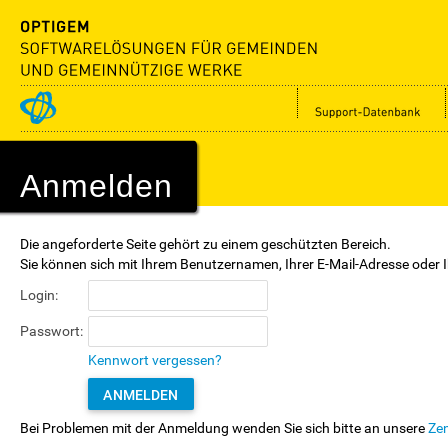
Anmelden
Die angeforderte Seite gehört zu einem geschützten Bereich.
Sie können sich mit Ihrem Benutzernamen, Ihrer E-Mail-Adresse ode
Login:
Passwort:
Kennwort vergessen?
ANMELDEN
Bei Problemen mit der Anmeldung wenden Sie sich bitte an unsere
Zen