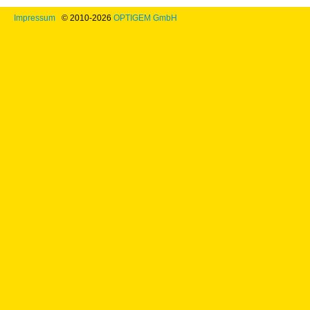
Impressum
© 2010-2026
OPTIGEM GmbH